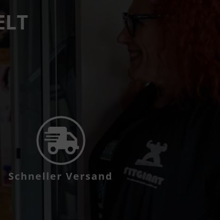
ELT
Schneller Versand