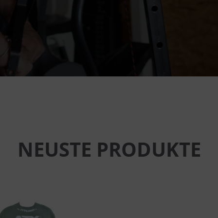
NEUSTE PRODUKTE