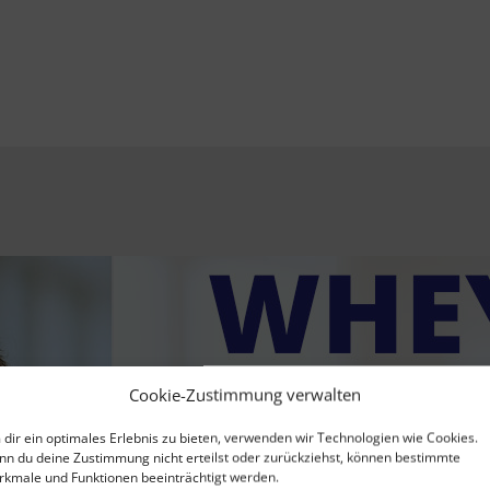
Cookie-Zustimmung verwalten
dir ein optimales Erlebnis zu bieten, verwenden wir Technologien wie Cookies.
n du deine Zustimmung nicht erteilst oder zurückziehst, können bestimmte
kmale und Funktionen beeinträchtigt werden.