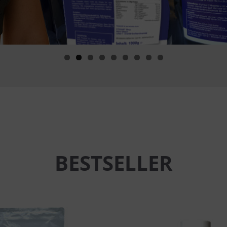
BESTSELLER