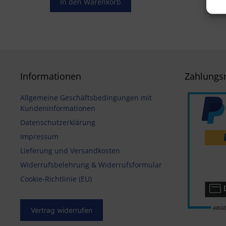
In den Warenkorb
Informationen
Zahlungs
Allgemeine Geschäftsbedingungen mit
Kundeninformationen
Datenschutzerklärung
Impressum
Lieferung und Versandkosten
Widerrufsbelehrung & Widerrufsformular
Cookie-Richtlinie (EU)
Vertrag widerrufen