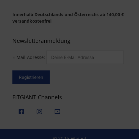
Innerhalb Deutschlands und Österreichs ab 140,00 €
versandkostenfrei
Newsletteranmeldung
E-Mail-Adresse:
FITGIANT Channels
© 2026 Fitgiant