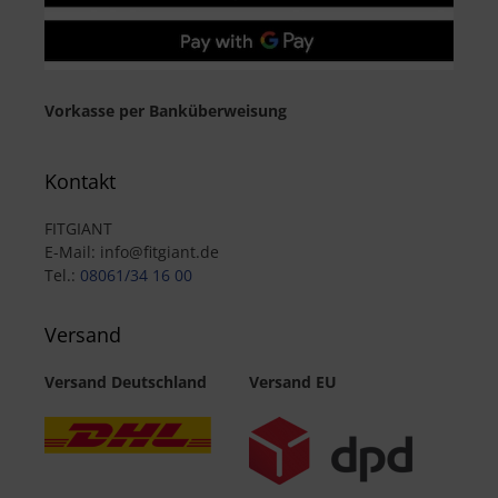
Vorkasse per Banküberweisung
Kontakt
FITGIANT
E-Mail: info@fitgiant.de
Tel.:
08061/34 16 00
Versand
Versand Deutschland
Versand EU