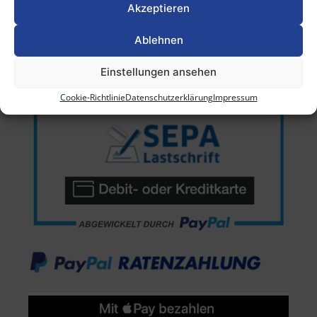
Akzeptieren
Ablehnen
Einstellungen ansehen
Cookie-Richtlinie
Datenschutzerklärung
Impressum