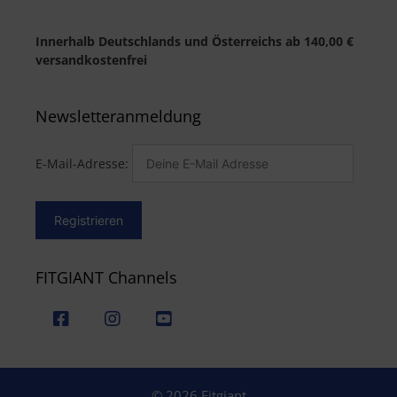
Innerhalb Deutschlands und Österreichs ab 140,00 €
versandkostenfrei
Newsletteranmeldung
E-Mail-Adresse:
FITGIANT Channels
© 2026 Fitgiant