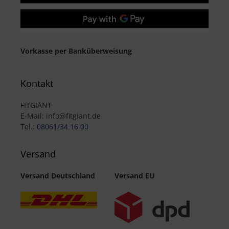
Vorkasse per Banküberweisung
Kontakt
FITGIANT
E-Mail: info@fitgiant.de
Tel.:
08061/34 16 00
Versand
Versand Deutschland
Versand EU