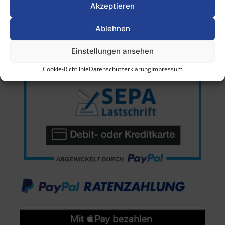
Akzeptieren
Ablehnen
Einstellungen ansehen
Cookie-Richtlinie
Datenschutzerklärung
Impressum