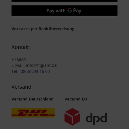
Vorkasse per Banküberweisung
Kontakt
FITGIANT
E-Mail: info@fitgiant.de
Tel.:
08061/34 16 00
Versand
Versand Deutschland
Versand EU