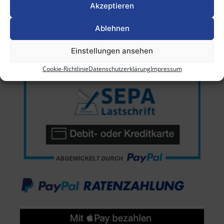
Akzeptieren
Ablehnen
Einstellungen ansehen
Cookie-Richtlinie
Datenschutzerklärung
Impressum