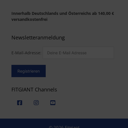
Innerhalb Deutschlands und Österreichs ab 140,00 €
versandkostenfrei
Newsletteranmeldung
E-Mail-Adresse:
FITGIANT Channels
© 2026 Fitgiant