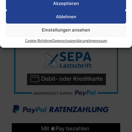
Akzeptieren
Ablehnen
Einstellungen ansehen
Cookie-Richtlinie
Datenschutzerklärung
Impressum