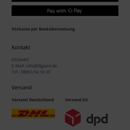
Vorkasse per Banküberweisung
Kontakt
FITGIANT
E-Mail: info@fitgiant.de
Tel.:
08061/34 16 00
Versand
Versand Deutschland
Versand EU