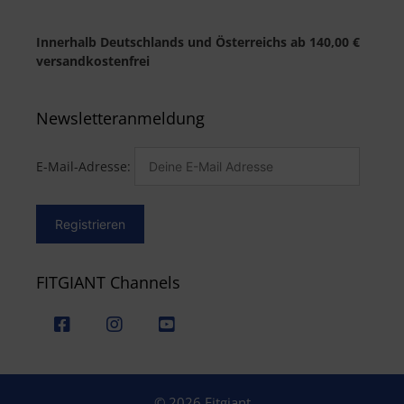
Innerhalb Deutschlands und Österreichs ab 140,00 €
versandkostenfrei
Newsletteranmeldung
E-Mail-Adresse:
FITGIANT Channels
© 2026 Fitgiant