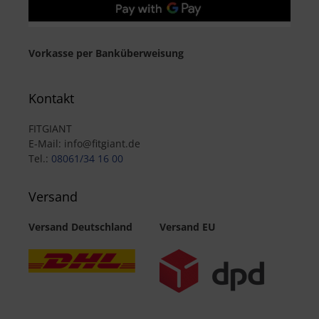
Vorkasse per Banküberweisung
Kontakt
FITGIANT
E-Mail: info@fitgiant.de
Tel.:
08061/34 16 00
Versand
Versand Deutschland
Versand EU