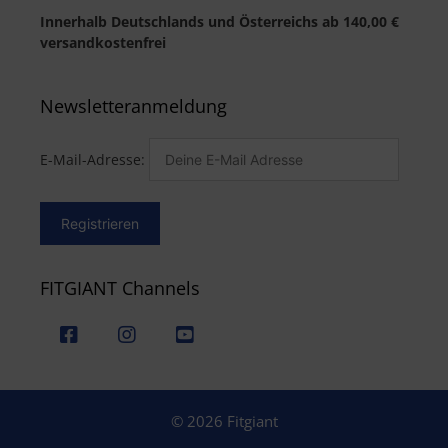
Innerhalb Deutschlands und Österreichs ab 140,00 €
versandkostenfrei
Newsletteranmeldung
E-Mail-Adresse:
FITGIANT Channels
© 2026 Fitgiant