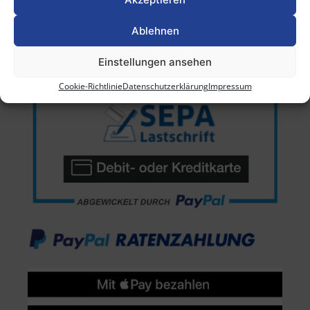
Ablehnen
Einstellungen ansehen
Cookie-Richtlinie
Datenschutzerklärung
Impressum