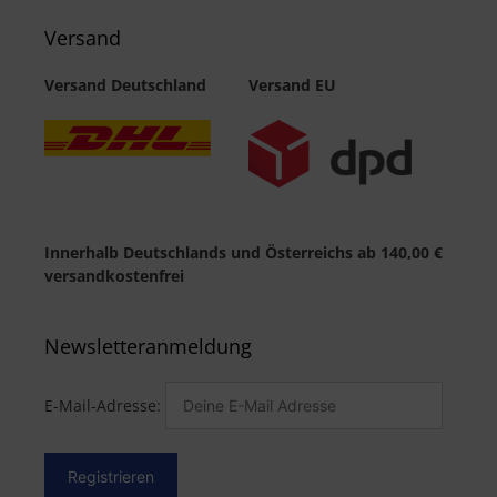
Versand
Versand Deutschland
Versand EU
Innerhalb Deutschlands und Österreichs ab 140,00 €
versandkostenfrei
Newsletteranmeldung
E-Mail-Adresse: