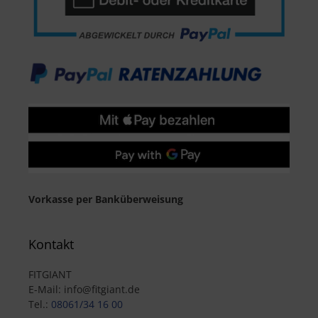
Vorkasse per Banküberweisung
Kontakt
FITGIANT
E-Mail: info@fitgiant.de
Tel.:
08061/34 16 00