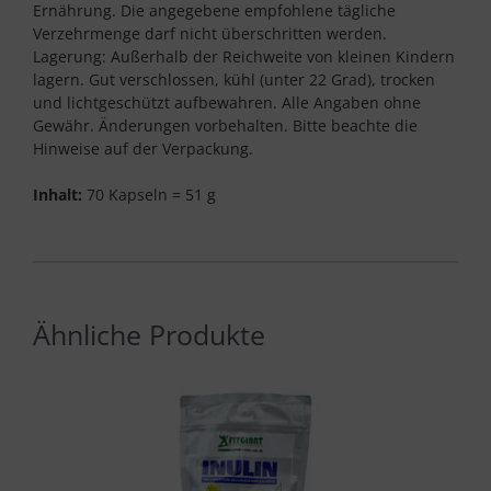
Ernährung. Die angegebene empfohlene tägliche
Verzehrmenge darf nicht überschritten werden.
Lagerung: Außerhalb der Reichweite von kleinen Kindern
lagern. Gut verschlossen, kühl (unter 22 Grad), trocken
und lichtgeschützt aufbewahren. Alle Angaben ohne
Gewähr. Änderungen vorbehalten. Bitte beachte die
Hinweise auf der Verpackung.
Inhalt:
70 Kapseln = 51 g
Ähnliche Produkte