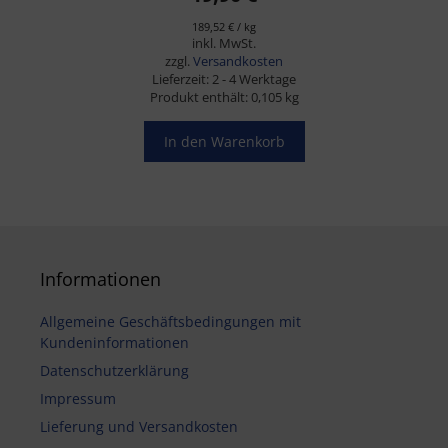
189,52
€
/
kg
inkl. MwSt.
zzgl.
Versandkosten
Lieferzeit:
2 - 4 Werktage
Produkt enthält: 0,105
kg
In den Warenkorb
Informationen
Allgemeine Geschäftsbedingungen mit
Kundeninformationen
Datenschutzerklärung
Impressum
Lieferung und Versandkosten