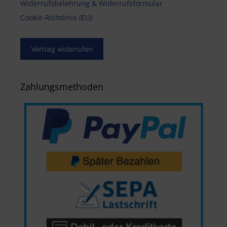
Widerrufsbelehrung & Widerrufsformular
Cookie-Richtlinie (EU)
Vertrag widerrufen
Zahlungsmethoden