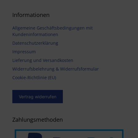
Informationen
Allgemeine Geschäftsbedingungen mit
Kundeninformationen
Datenschutzerklärung
Impressum
Lieferung und Versandkosten
Widerrufsbelehrung & Widerrufsformular
Cookie-Richtlinie (EU)
Vertrag widerrufen
Zahlungsmethoden