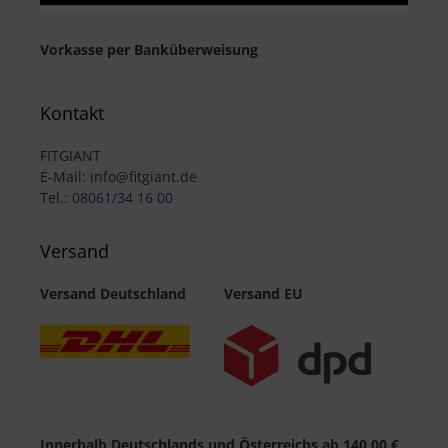
Vorkasse per Banküberweisung
Kontakt
FITGIANT
E-Mail: info@fitgiant.de
Tel.:
08061/34 16 00
Versand
Versand Deutschland
Versand EU
Innerhalb Deutschlands und Österreichs ab 140,00 €