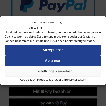
Cookie-Zustimmung
verwalten
Um dir ein optimales Erlebnis zu bieten, verwenden wir Technologien wie
Cookies. Wenn du deine Zustimmung nicht erteilst oder zurückziehst,
können bestimmte Merkmale und Funktionen beeinträchtigt werden.
Akzeptieren
Ablehnen
Einstellungen ansehen
Cookie-Richtlinie
Datenschutzerklärung
Impressum